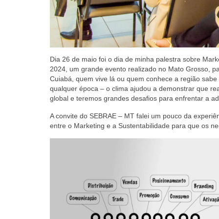
Dia 26 de maio foi o dia de minha palestra sobre Mark
2024, um grande evento realizado no Mato Grosso, pa
Cuiabá, quem vive lá ou quem conhece a região sabe
qualquer época – o clima ajudou a demonstrar que 
global e teremos grandes desafios para enfrentar a 
A convite do SEBRAE – MT falei um pouco da experiên
entre o Marketing e a Sustentabilidade para que os n