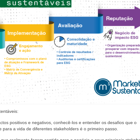
entáveis:
os positivos e negativos, conhecê-los e entender os desafios que o
para a vida de diferentes stakeholders é o primeiro passo.